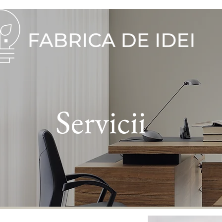
Servicii