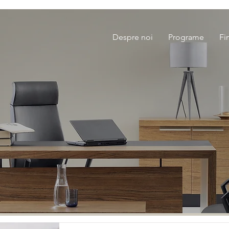
Despre noi
Programe
Fi