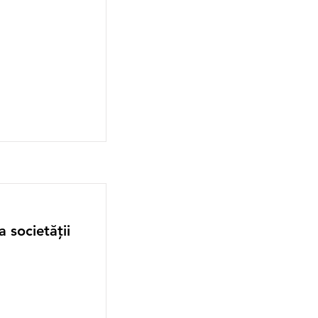
 societății